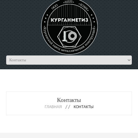
Контакты
ГЛАВНАЯ
КОНТАКТЫ