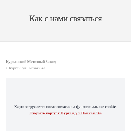
Как с нами связаться
Курганский Метизный Завод
г. Курган, ул.Омская 84а
Карта загружается после согласия на функциональные cookie.
Открыть карту: г. Курган, ул. Омская 84а