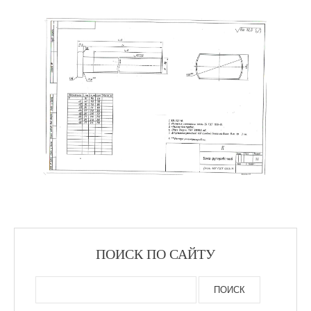
ПОИСК ПО САЙТУ