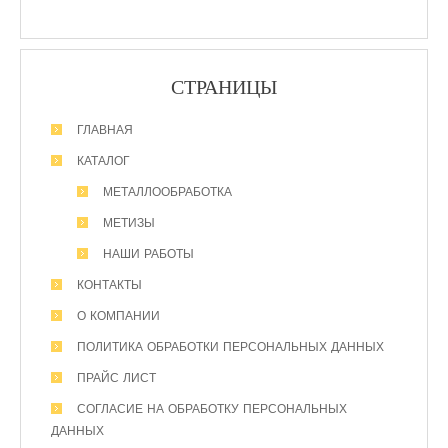
СТРАНИЦЫ
ГЛАВНАЯ
КАТАЛОГ
МЕТАЛЛООБРАБОТКА
МЕТИЗЫ
НАШИ РАБОТЫ
КОНТАКТЫ
О КОМПАНИИ
ПОЛИТИКА ОБРАБОТКИ ПЕРСОНАЛЬНЫХ ДАННЫХ
ПРАЙС ЛИСТ
СОГЛАСИЕ НА ОБРАБОТКУ ПЕРСОНАЛЬНЫХ
ДАННЫХ