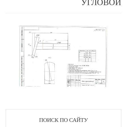
УГЛОВОЙ
ПОИСК ПО САЙТУ