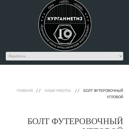
ГЛАВНАЯ
НАШИ РАБОТЫ
БОЛТ ФУТЕРОВОЧНЫЙ
УГЛОВОЙ
БОЛТ ФУТЕРОВОЧНЫЙ