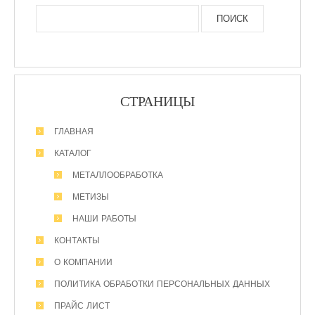
СТРАНИЦЫ
ГЛАВНАЯ
КАТАЛОГ
МЕТАЛЛООБРАБОТКА
МЕТИЗЫ
НАШИ РАБОТЫ
КОНТАКТЫ
О КОМПАНИИ
ПОЛИТИКА ОБРАБОТКИ ПЕРСОНАЛЬНЫХ ДАННЫХ
ПРАЙС ЛИСТ