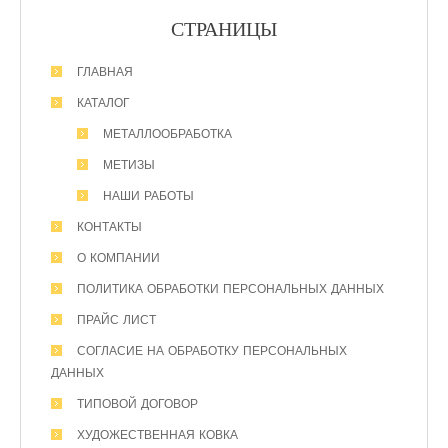
СТРАНИЦЫ
ГЛАВНАЯ
КАТАЛОГ
МЕТАЛЛООБРАБОТКА
МЕТИЗЫ
НАШИ РАБОТЫ
КОНТАКТЫ
О КОМПАНИИ
ПОЛИТИКА ОБРАБОТКИ ПЕРСОНАЛЬНЫХ ДАННЫХ
ПРАЙС ЛИСТ
СОГЛАСИЕ НА ОБРАБОТКУ ПЕРСОНАЛЬНЫХ
ДАННЫХ
ТИПОВОЙ ДОГОВОР
ХУДОЖЕСТВЕННАЯ КОВКА