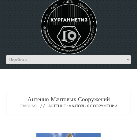
Антенно-Мачтовых Сооружений
ГЛАВНАЯ
АНТЕННО-МАЧТОВЫХ СООРУЖЕНИЙ