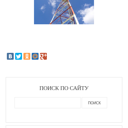
ПОИСК ПО САЙТУ