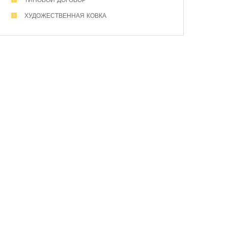
ХУДОЖЕСТВЕННАЯ КОВКА