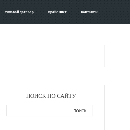
типовой договор
прайс лист
контакты
ПОИСК ПО САЙТУ