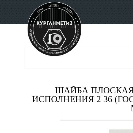
ШАЙБА ПЛОСКАЯ
ИСПОЛНЕНИЯ 2 36 (ГОС