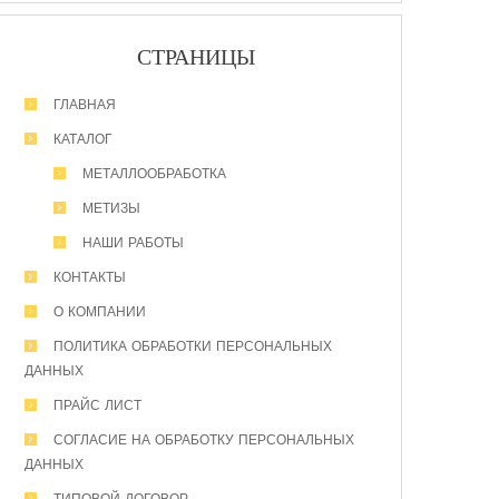
СТРАНИЦЫ
ГЛАВНАЯ
КАТАЛОГ
МЕТАЛЛООБРАБОТКА
МЕТИЗЫ
НАШИ РАБОТЫ
КОНТАКТЫ
О КОМПАНИИ
ПОЛИТИКА ОБРАБОТКИ ПЕРСОНАЛЬНЫХ
ДАННЫХ
ПРАЙС ЛИСТ
СОГЛАСИЕ НА ОБРАБОТКУ ПЕРСОНАЛЬНЫХ
ДАННЫХ
ТИПОВОЙ ДОГОВОР