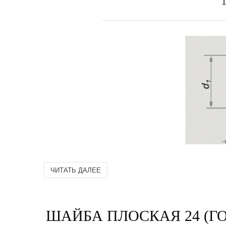
ЧИТАТЬ ДАЛЕЕ
ШАЙБА ПЛОСКАЯ 24 (ГОС