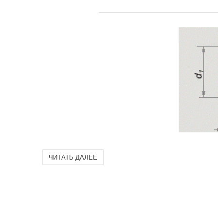
ЧИТАТЬ ДАЛЕЕ