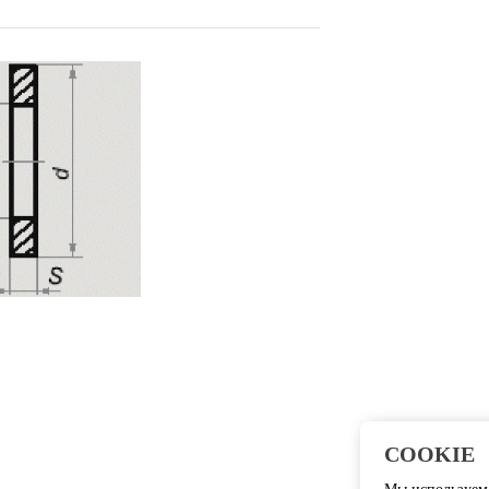
COOKIE