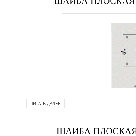
ШАЙБА ПЛОСКАЯ 20
ЧИТАТЬ ДАЛЕЕ
ШАЙБА ПЛОСКАЯ 1