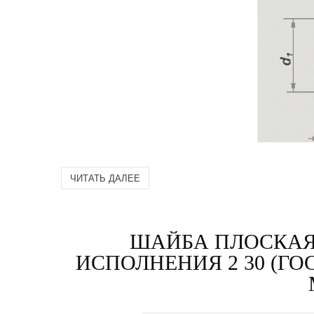
ЧИТАТЬ ДАЛЕЕ
ШАЙБА ПЛОСКАЯ
ИСПОЛНЕНИЯ 2 30 (ГОС