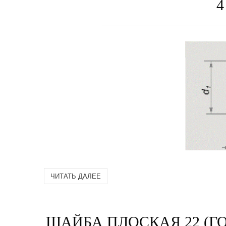
4
ЧИТАТЬ ДАЛЕЕ
ШАЙБА ПЛОСКАЯ 22 (ГОС