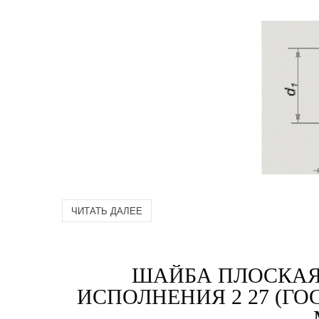
ЧИТАТЬ ДАЛЕЕ
ШАЙБА ПЛОСКАЯ
ИСПОЛНЕНИЯ 2 27 (ГОС