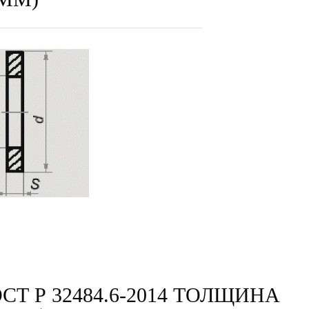
Т Р 32484.6-2014 ТОЛЩИНА