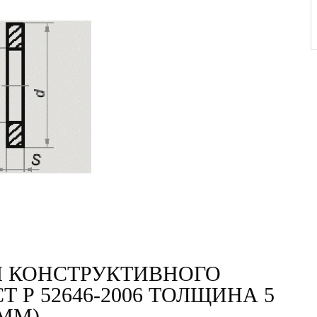
 КОНСТРУКТИВНОГО
Т Р 52646-2006 ТОЛЩИНА 5
ММ)