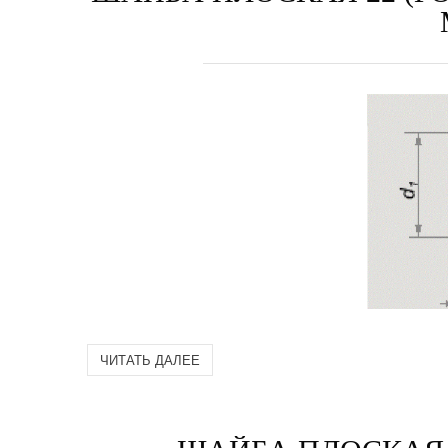
ЧИТАТЬ ДАЛЕЕ