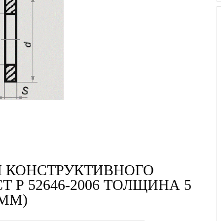
 КОНСТРУКТИВНОГО
Т Р 52646-2006 ТОЛЩИНА 5
ММ)